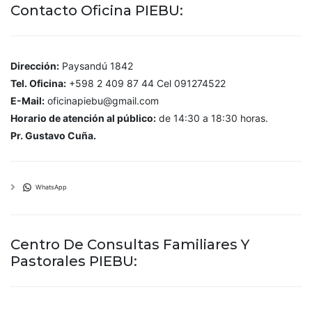
Contacto Oficina PIEBU:
Dirección:
Paysandú 1842
Tel. Oficina:
+598 2 409 87 44 Cel 091274522
E-Mail:
oficinapiebu@gmail.com
Horario de atención al público:
de 14:30 a 18:30 horas.
Pr. Gustavo Cuña.
WhatsApp
Centro De Consultas Familiares Y
Pastorales PIEBU: