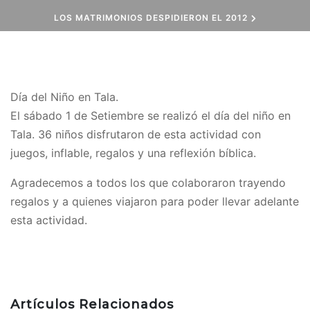
LOS MATRIMONIOS DESPIDIERON EL 2012
Día del Niño en Tala.
El sábado 1 de Setiembre se realizó el día del niño en
Tala. 36 niños disfrutaron de esta actividad con
juegos, inflable, regalos y una reflexión bíblica.
Agradecemos a todos los que colaboraron trayendo
regalos y a quienes viajaron para poder llevar adelante
esta actividad.
Artículos Relacionados