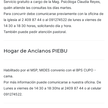
Servicio gratuito a cargo de la Mag. Psicóloga Claudia Reyes,
quién atiende las consultas los días martes.
Para concurrir debe comunicarse previamente con la oficina de
la iglesia al 2 409 87 44 o al 091274522 de lunes a viernes de
14:30 a 18:30 horas, solicitando día y hora.
También puede pedir atención pastoral.
Hogar de Ancianos PIEBU
Habilitado por el MSP, MIDES convenio con el BPS CUPO -
cama.
Por más información puede comunicarse a nuestra oficina. De
Lunes a viernes de 14:30 a 18:30hs al 2409 87 44 o al celular
091274522.