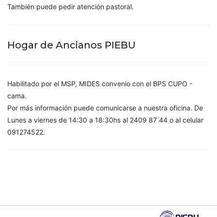
También puede pedir atención pastoral.
Hogar de Ancianos PIEBU
Habilitado por el MSP, MIDES convenio con el BPS CUPO -
cama.
Por más información puede comunicarse a nuestra oficina. De
Lunes a viernes de 14:30 a 18:30hs al 2409 87 44 o al celular
091274522.