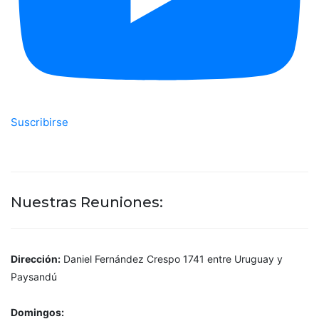
Suscribirse
Nuestras Reuniones:
Dirección:
Daniel Fernández Crespo 1741 entre Uruguay y
Paysandú
Domingos: