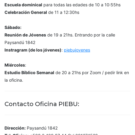
Escuela dominical
para todas las edades de 10 a 10:55hs
Celebración General
de 11 a 12:30hs
Sábado:
Reunión de Jóvenes
de 19 a 21hs. Entrando por la calle
Paysandú 1842
Instragram (de los jóvenes)
:
piebujovenes
Miércoles
:
Estudio Bíblico Semanal
de 20 a 21hs por Zoom / pedir link en
la oficina.
Contacto Oficina PIEBU:
Dirección:
Paysandú 1842