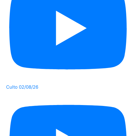
Culto 02/08/26