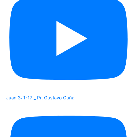
Juan 3: 1-17 _ Pr. Gustavo Cuña