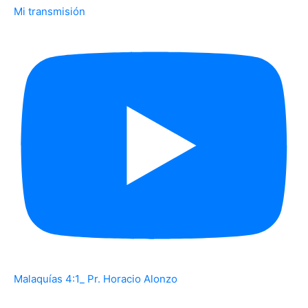
Mi transmisión
Malaquías 4:1_ Pr. Horacio Alonzo