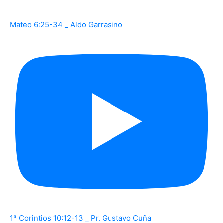
Mateo 6:25-34 _ Aldo Garrasino
1ª Corintios 10:12-13 _ Pr. Gustavo Cuña