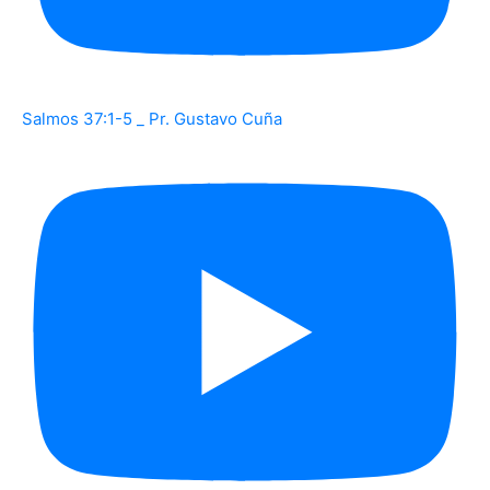
Salmos 37:1-5 _ Pr. Gustavo Cuña