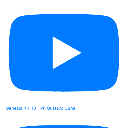
Genesis 4:1-10 _ Pr. Gustavo Cuña