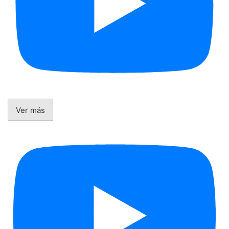
Ver más