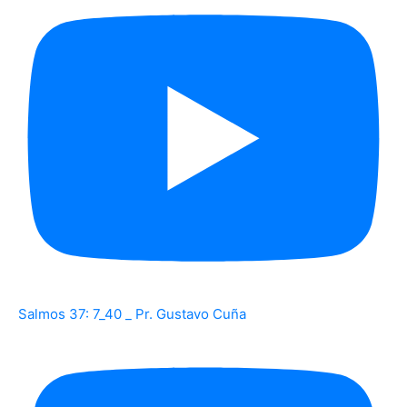
Salmos 37: 7_40 _ Pr. Gustavo Cuña