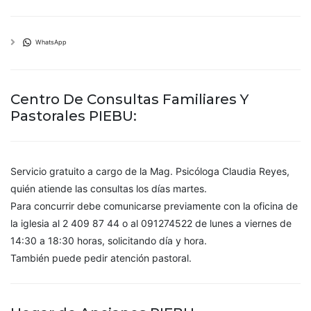
WhatsApp
Centro De Consultas Familiares Y
Pastorales PIEBU:
Servicio gratuito a cargo de la Mag. Psicóloga Claudia Reyes,
quién atiende las consultas los días martes.
Para concurrir debe comunicarse previamente con la oficina de
la iglesia al 2 409 87 44 o al 091274522 de lunes a viernes de
14:30 a 18:30 horas, solicitando día y hora.
También puede pedir atención pastoral.