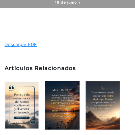
18 de junio
Descargar PDF
Artículos Relacionados