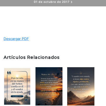
01 de octubre de 2017
Descargar PDF
Artículos Relacionados