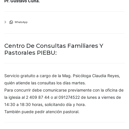
Pr. Gustavo Cuña.
WhatsApp
Centro De Consultas Familiares Y
Pastorales PIEBU:
Servicio gratuito a cargo de la Mag. Psicóloga Claudia Reyes,
quién atiende las consultas los días martes.
Para concurrir debe comunicarse previamente con la oficina de
la iglesia al 2 409 87 44 o al 091274522 de lunes a viernes de
14:30 a 18:30 horas, solicitando día y hora.
También puede pedir atención pastoral.