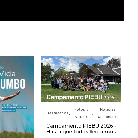
Fotos y
Noticias
,
,
Destacados
Videos
Semanales
Campamento PIEBU 2026 -
Hasta que todos lleguemos