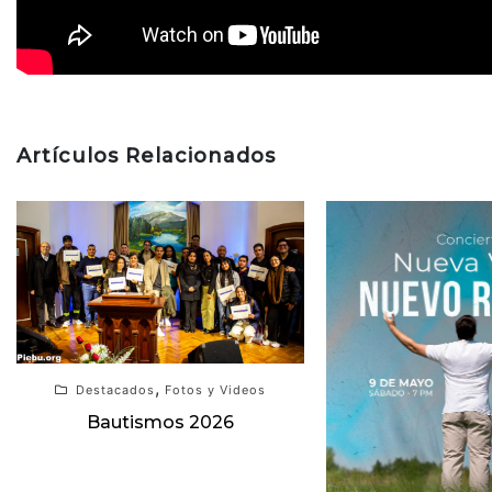
Artículos Relacionados
,
Destacados
Fotos y Videos
Bautismos 2026