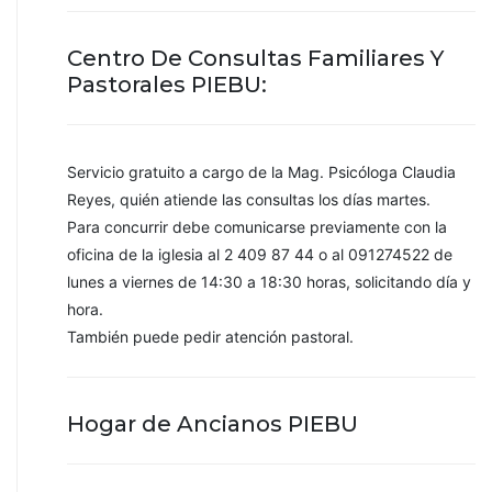
Centro De Consultas Familiares Y
Pastorales PIEBU:
Servicio gratuito a cargo de la Mag. Psicóloga Claudia
Reyes, quién atiende las consultas los días martes.
Para concurrir debe comunicarse previamente con la
oficina de la iglesia al 2 409 87 44 o al 091274522 de
lunes a viernes de 14:30 a 18:30 horas, solicitando día y
hora.
También puede pedir atención pastoral.
Hogar de Ancianos PIEBU