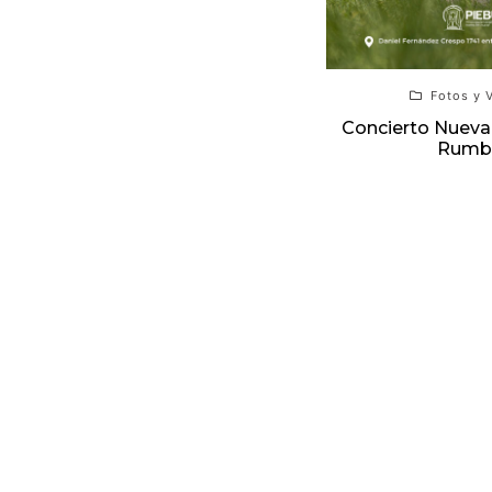
Fotos y 
Concierto Nueva
Rumb