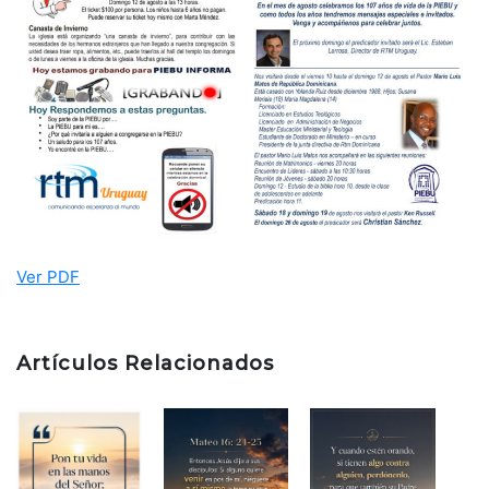
Ver PDF
Artículos Relacionados