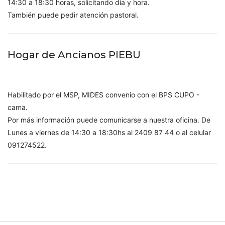
14:30 a 18:30 horas, solicitando día y hora.
También puede pedir atención pastoral.
Hogar de Ancianos PIEBU
Habilitado por el MSP, MIDES convenio con el BPS CUPO -
cama.
Por más información puede comunicarse a nuestra oficina. De
Lunes a viernes de 14:30 a 18:30hs al 2409 87 44 o al celular
091274522.