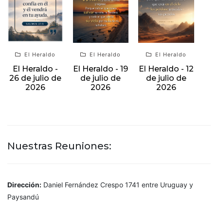
El Heraldo
El Heraldo
El Heraldo
El Heraldo -
El Heraldo - 19
El Heraldo - 12
26 de julio de
de julio de
de julio de
2026
2026
2026
Nuestras Reuniones:
Dirección:
Daniel Fernández Crespo 1741 entre Uruguay y
Paysandú