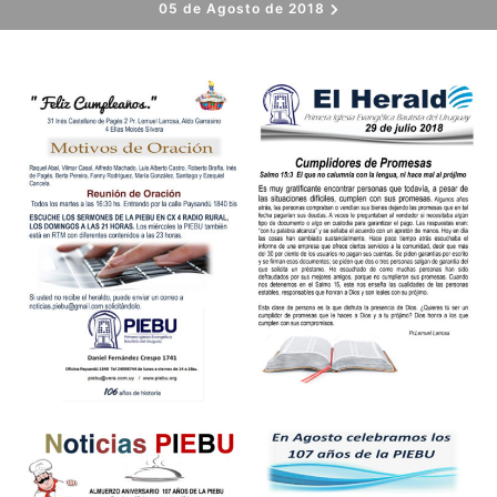
05 de Agosto de 2018