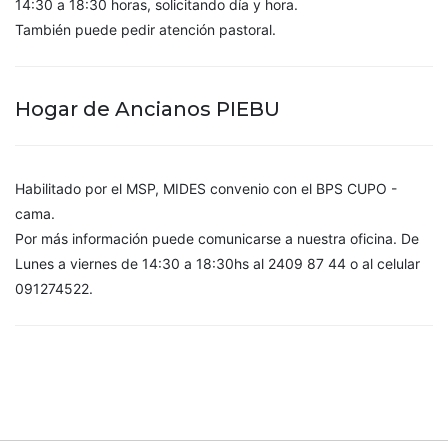
14:30 a 18:30 horas, solicitando día y hora.
También puede pedir atención pastoral.
Hogar de Ancianos PIEBU
Habilitado por el MSP, MIDES convenio con el BPS CUPO -
cama.
Por más información puede comunicarse a nuestra oficina. De
Lunes a viernes de 14:30 a 18:30hs al 2409 87 44 o al celular
091274522.