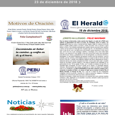
23 de diciembre de 2018