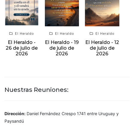
El Heraldo
El Heraldo
El Heraldo
El Heraldo -
El Heraldo - 19
El Heraldo - 12
26 de julio de
de julio de
de julio de
2026
2026
2026
Nuestras Reuniones:
Dirección:
Daniel Fernández Crespo 1741 entre Uruguay y
Paysandú