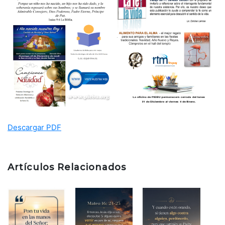
Descargar PDF
Artículos Relacionados