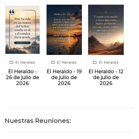
El Heraldo
El Heraldo
El Heraldo
El Heraldo -
El Heraldo - 19
El Heraldo - 12
26 de julio de
de julio de
de julio de
2026
2026
2026
Nuestras Reuniones: