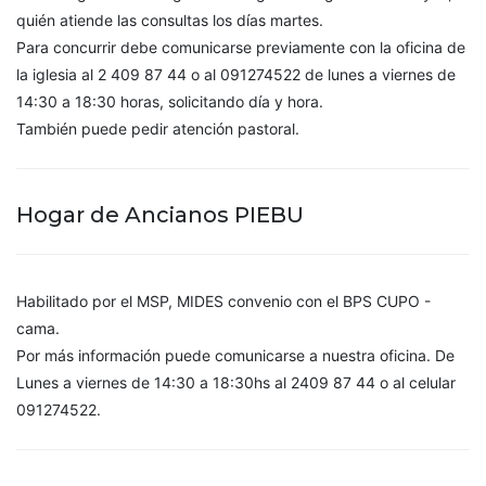
quién atiende las consultas los días martes.
Para concurrir debe comunicarse previamente con la oficina de
la iglesia al 2 409 87 44 o al 091274522 de lunes a viernes de
14:30 a 18:30 horas, solicitando día y hora.
También puede pedir atención pastoral.
Hogar de Ancianos PIEBU
Habilitado por el MSP, MIDES convenio con el BPS CUPO -
cama.
Por más información puede comunicarse a nuestra oficina. De
Lunes a viernes de 14:30 a 18:30hs al 2409 87 44 o al celular
091274522.