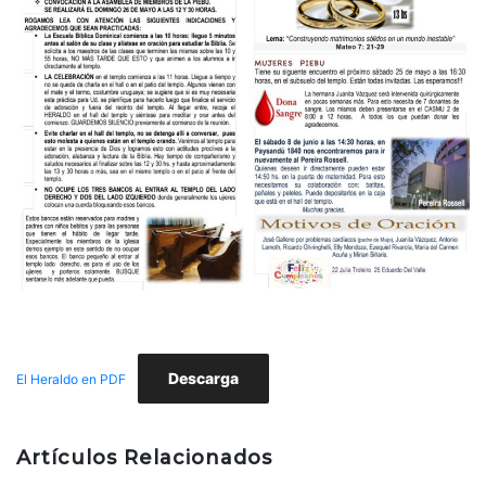
Descarga
El Heraldo en PDF
Artículos Relacionados