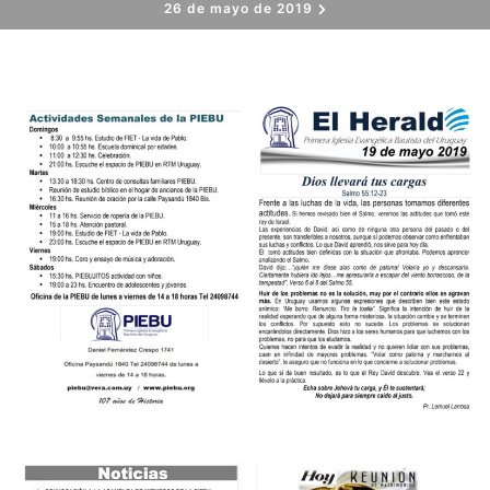
26 de mayo de 2019