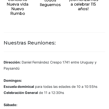
todos
Nueva vida
a celebrar 115
lleguemos
Nuevo
años!
Rumbo
Nuestras Reuniones:
Dirección:
Daniel Fernández Crespo 1741 entre Uruguay y
Paysandú
Domingos:
Escuela dominical
para todas las edades de 10 a 10:55hs
Celebración General
de 11 a 12:30hs
Sábado: