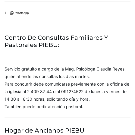
WhatsApp
Centro De Consultas Familiares Y
Pastorales PIEBU:
Servicio gratuito a cargo de la Mag. Psicóloga Claudia Reyes,
quién atiende las consultas los días martes.
Para concurrir debe comunicarse previamente con la oficina de
la iglesia al 2 409 87 44 o al 091274522 de lunes a viernes de
14:30 a 18:30 horas, solicitando día y hora.
También puede pedir atención pastoral.
Hogar de Ancianos PIEBU