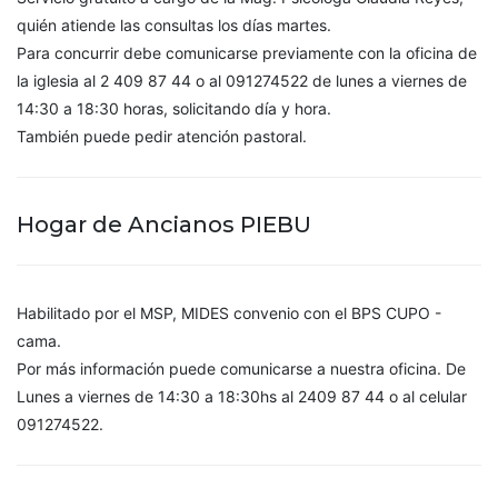
quién atiende las consultas los días martes.
Para concurrir debe comunicarse previamente con la oficina de
la iglesia al 2 409 87 44 o al 091274522 de lunes a viernes de
14:30 a 18:30 horas, solicitando día y hora.
También puede pedir atención pastoral.
Hogar de Ancianos PIEBU
Habilitado por el MSP, MIDES convenio con el BPS CUPO -
cama.
Por más información puede comunicarse a nuestra oficina. De
Lunes a viernes de 14:30 a 18:30hs al 2409 87 44 o al celular
091274522.