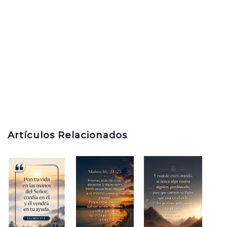
Artículos Relacionados