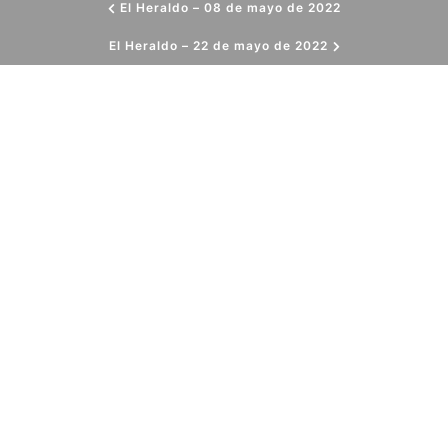
El Heraldo – 08 de mayo de 2022
El Heraldo – 22 de mayo de 2022