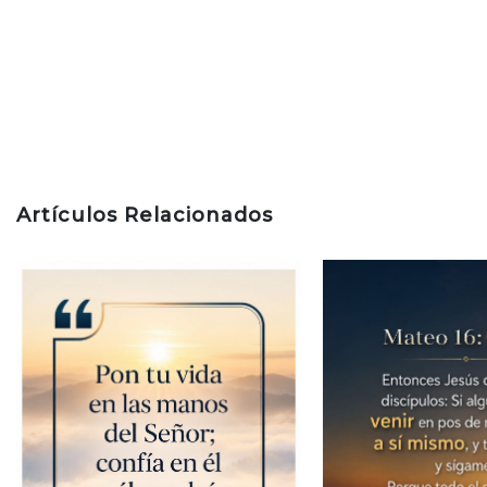
Artículos Relacionados