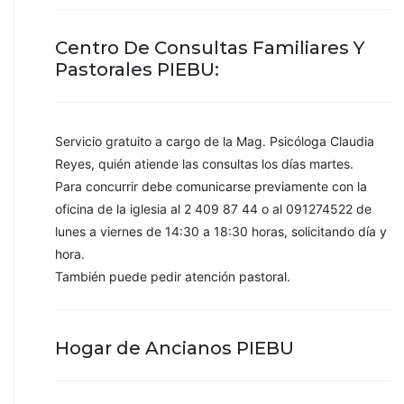
Centro De Consultas Familiares Y
Pastorales PIEBU:
Servicio gratuito a cargo de la Mag. Psicóloga Claudia
Reyes, quién atiende las consultas los días martes.
Para concurrir debe comunicarse previamente con la
oficina de la iglesia al 2 409 87 44 o al 091274522 de
lunes a viernes de 14:30 a 18:30 horas, solicitando día y
hora.
También puede pedir atención pastoral.
Hogar de Ancianos PIEBU