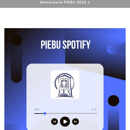
Aniversario PIEBU 2023