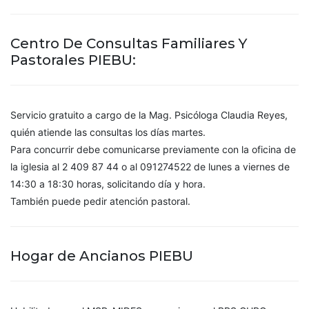
Centro De Consultas Familiares Y
Pastorales PIEBU:
Servicio gratuito a cargo de la Mag. Psicóloga Claudia Reyes,
quién atiende las consultas los días martes.
Para concurrir debe comunicarse previamente con la oficina de
la iglesia al 2 409 87 44 o al 091274522 de lunes a viernes de
14:30 a 18:30 horas, solicitando día y hora.
También puede pedir atención pastoral.
Hogar de Ancianos PIEBU