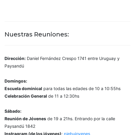
Nuestras Reuniones:
Dirección:
Daniel Fernández Crespo 1741 entre Uruguay y
Paysandú
Domingos:
Escuela dominical
para todas las edades de 10 a 10:55hs
Celebración General
de 11 a 12:30hs
Sábado:
Reunión de Jóvenes
de 19 a 21hs. Entrando por la calle
Paysandú 1842
Instragram (de los jóvenes)
:
piebujovenes