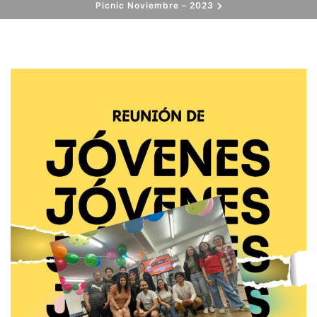
Picnic Noviembre – 2023