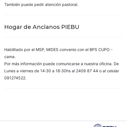
También puede pedir atención pastoral.
Hogar de Ancianos PIEBU
Habilitado por el MSP, MIDES convenio con el BPS CUPO -
cama.
Por más información puede comunicarse a nuestra oficina. De
Lunes a viernes de 14:30 a 18:30hs al 2409 87 44 o al celular
091274522.