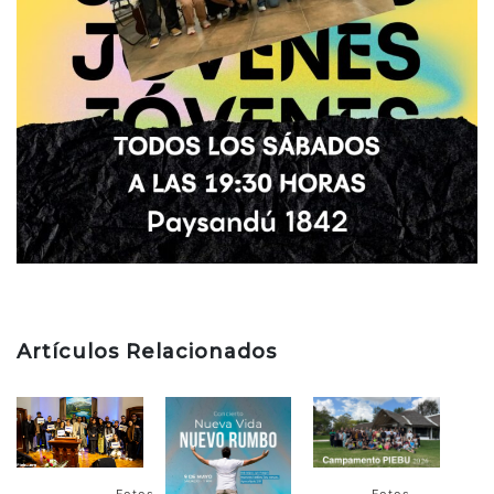
Artículos Relacionados