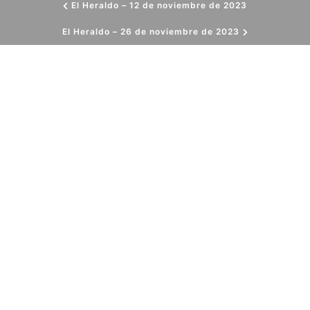
El Heraldo – 12 de noviembre de 2023
El Heraldo – 26 de noviembre de 2023