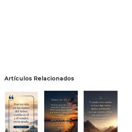
Artículos Relacionados