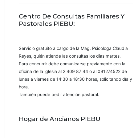
Centro De Consultas Familiares Y
Pastorales PIEBU:
Servicio gratuito a cargo de la Mag. Psicóloga Claudia
Reyes, quién atiende las consultas los días martes.
Para concurrir debe comunicarse previamente con la
oficina de la iglesia al 2 409 87 44 o al 091274522 de
lunes a viernes de 14:30 a 18:30 horas, solicitando día y
hora.
También puede pedir atención pastoral.
Hogar de Ancianos PIEBU