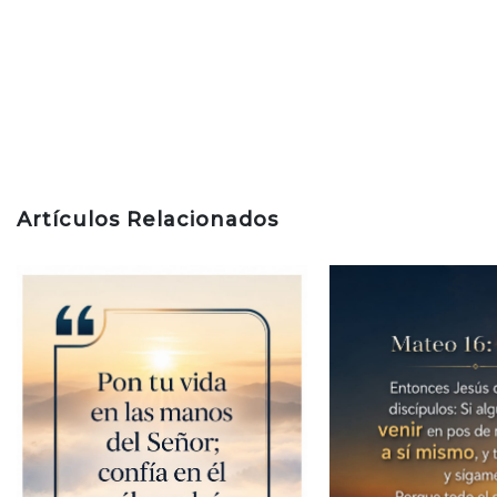
Artículos Relacionados