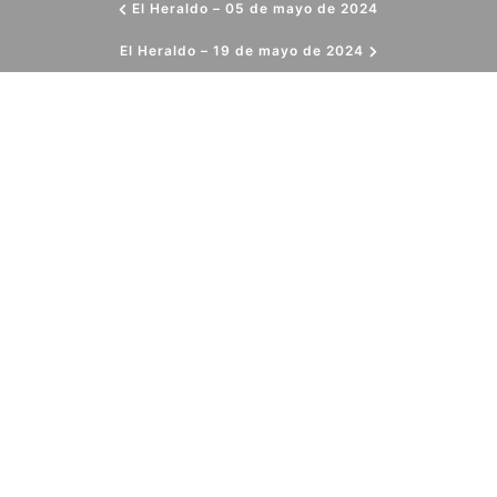
El Heraldo – 05 de mayo de 2024
El Heraldo – 19 de mayo de 2024