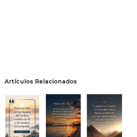
Artículos Relacionados