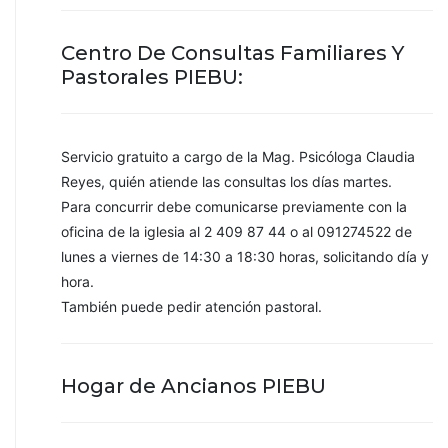
Centro De Consultas Familiares Y
Pastorales PIEBU:
Servicio gratuito a cargo de la Mag. Psicóloga Claudia
Reyes, quién atiende las consultas los días martes.
Para concurrir debe comunicarse previamente con la
oficina de la iglesia al 2 409 87 44 o al 091274522 de
lunes a viernes de 14:30 a 18:30 horas, solicitando día y
hora.
También puede pedir atención pastoral.
Hogar de Ancianos PIEBU