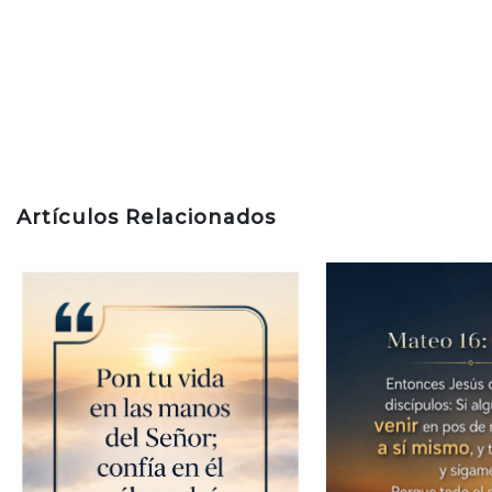
Artículos Relacionados