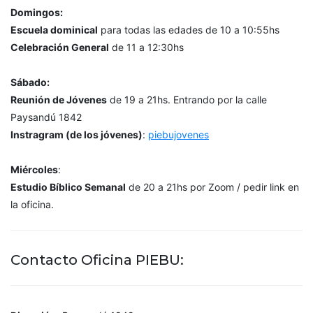
Domingos:
Escuela dominical
para todas las edades de 10 a 10:55hs
Celebración General
de 11 a 12:30hs
Sábado:
Reunión de Jóvenes
de 19 a 21hs. Entrando por la calle
Paysandú 1842
Instragram (de los jóvenes)
:
piebujovenes
Miércoles
:
Estudio Bíblico Semanal
de 20 a 21hs por Zoom / pedir link en
la oficina.
Contacto Oficina PIEBU: