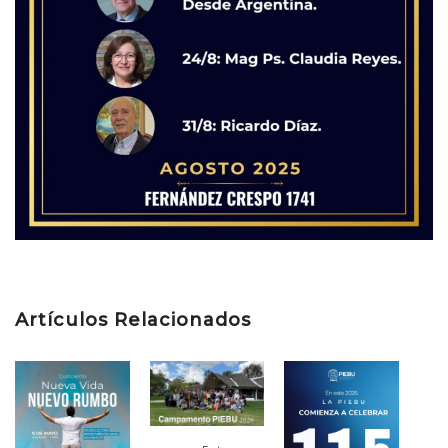
Artículos Relacionados