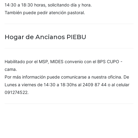
14:30 a 18:30 horas, solicitando día y hora.
También puede pedir atención pastoral.
Hogar de Ancianos PIEBU
Habilitado por el MSP, MIDES convenio con el BPS CUPO -
cama.
Por más información puede comunicarse a nuestra oficina. De
Lunes a viernes de 14:30 a 18:30hs al 2409 87 44 o al celular
091274522.