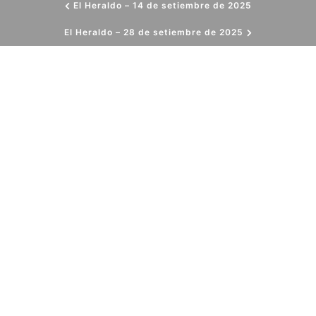
El Heraldo – 14 de setiembre de 2025
El Heraldo – 28 de setiembre de 2025