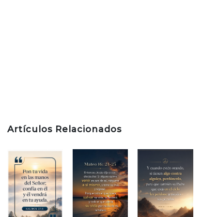
Artículos Relacionados