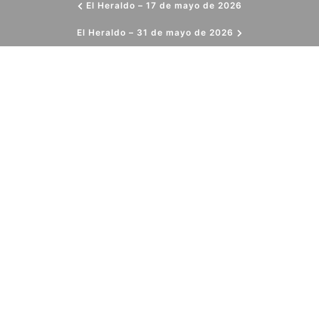
El Heraldo – 17 de mayo de 2026
El Heraldo – 31 de mayo de 2026