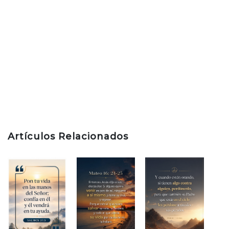
Artículos Relacionados