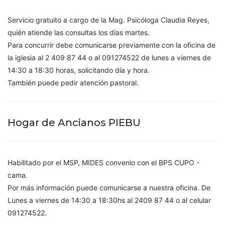
Servicio gratuito a cargo de la Mag. Psicóloga Claudia Reyes,
quién atiende las consultas los días martes.
Para concurrir debe comunicarse previamente con la oficina de
la iglesia al 2 409 87 44 o al 091274522 de lunes a viernes de
14:30 a 18:30 horas, solicitando día y hora.
También puede pedir atención pastoral.
Hogar de Ancianos PIEBU
Habilitado por el MSP, MIDES convenio con el BPS CUPO -
cama.
Por más información puede comunicarse a nuestra oficina. De
Lunes a viernes de 14:30 a 18:30hs al 2409 87 44 o al celular
091274522.