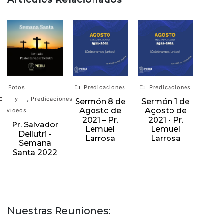
Artículos Relacionados
Fotos
Predicaciones
Predicaciones
,
y
Predicaciones
Sermón 8 de
Sermón 1 de
Agosto de
Agosto de
Videos
2021 – Pr.
2021 - Pr.
Pr. Salvador
Lemuel
Lemuel
Dellutri -
Larrosa
Larrosa
Semana
Santa 2022
Nuestras Reuniones: